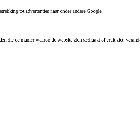
trekking tot advertenties naar onder andere Google.
den die de manier waarop de website zich gedraagt of eruit ziet, verande