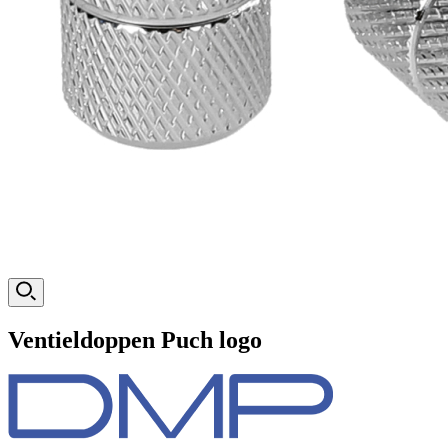
Ventieldoppen Puch logo