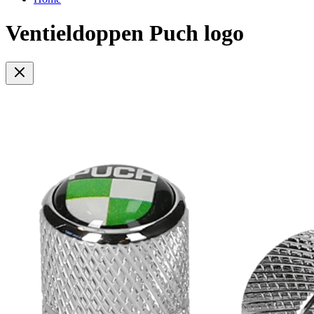
Ventieldoppen Puch logo