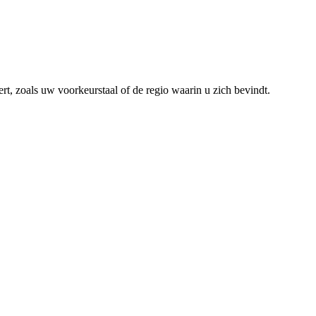
rt, zoals uw voorkeurstaal of de regio waarin u zich bevindt.