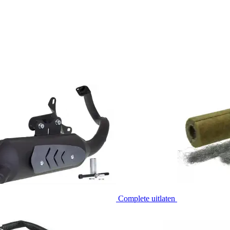
Complete uitlaten