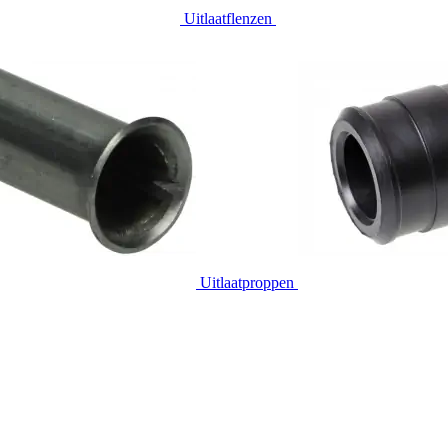
Uitlaatflenzen
Uitlaatproppen