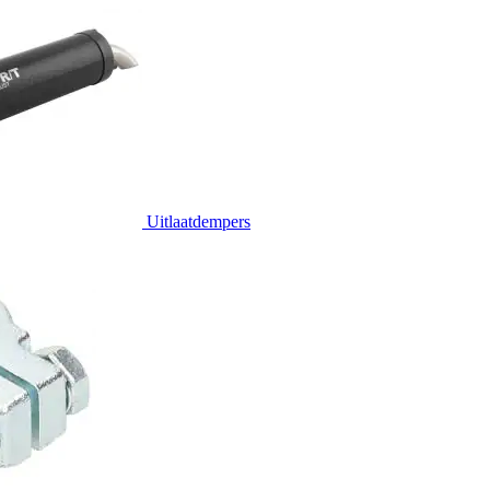
Uitlaatdempers