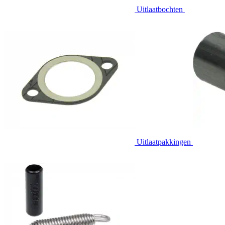
Uitlaatbochten
Uitlaatpakkingen