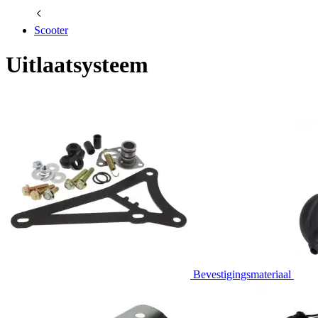
Scooter
Uitlaatsysteem
Bevestigingsmateriaal