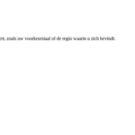
rt, zoals uw voorkeurstaal of de regio waarin u zich bevindt.