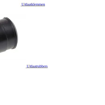
Uitlaatklemmen
Uitlaatrubbers