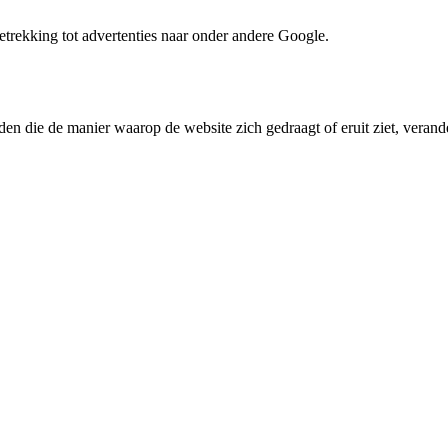
trekking tot advertenties naar onder andere Google.
den die de manier waarop de website zich gedraagt of eruit ziet, verande