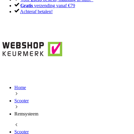
Gratis
verzending vanaf €79
Achteraf betalen!
Home
Scooter
Remsysteem
Scooter