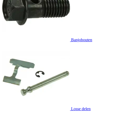
Banjobouten
Losse delen