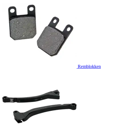
Remblokken