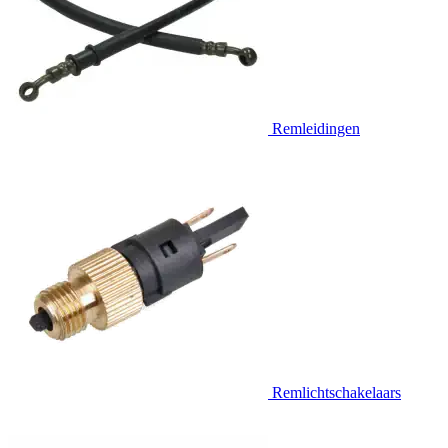
Remleidingen
Remlichtschakelaars