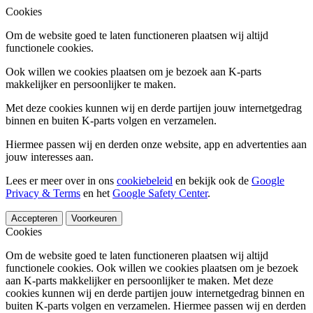
Cookies
Om de website goed te laten functioneren plaatsen wij altijd
functionele cookies.
Ook willen we cookies plaatsen om je bezoek aan K-parts
makkelijker en persoonlijker te maken.
Met deze cookies kunnen wij en derde partijen jouw internetgedrag
binnen en buiten K-parts volgen en verzamelen.
Hiermee passen wij en derden onze website, app en advertenties aan
jouw interesses aan.
Lees er meer over in ons
cookiebeleid
en bekijk ook de
Google
Privacy & Terms
en het
Google Safety Center
.
Accepteren
Voorkeuren
Cookies
Om de website goed te laten functioneren plaatsen wij altijd
functionele cookies. Ook willen we cookies plaatsen om je bezoek
aan K-parts makkelijker en persoonlijker te maken. Met deze
cookies kunnen wij en derde partijen jouw internetgedrag binnen en
buiten K-parts volgen en verzamelen. Hiermee passen wij en derden