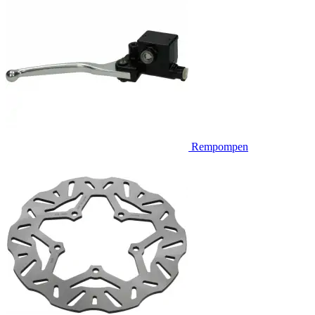
Rempompen