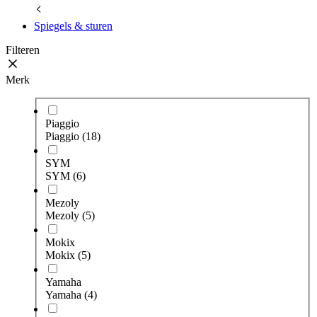
Spiegels & sturen
Filteren
Merk
Piaggio
Piaggio
(18)
SYM
SYM
(6)
Mezoly
Mezoly
(5)
Mokix
Mokix
(5)
Yamaha
Yamaha
(4)