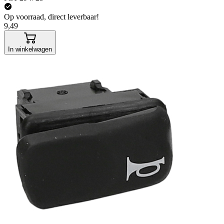
Op voorraad, direct leverbaar!
9,49
In winkelwagen