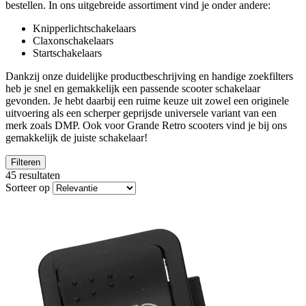
bestellen. In ons uitgebreide assortiment vind je onder andere:
Knipperlichtschakelaars
Claxonschakelaars
Startschakelaars
Dankzij onze duidelijke productbeschrijving en handige zoekfilters
heb je snel en gemakkelijk een passende scooter schakelaar
gevonden. Je hebt daarbij een ruime keuze uit zowel een originele
uitvoering als een scherper geprijsde universele variant van een
merk zoals DMP. Ook voor Grande Retro scooters vind je bij ons
gemakkelijk de juiste schakelaar!
Filteren
45 resultaten
Sorteer op