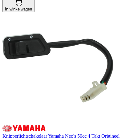
In winkelwagen
Knipperlichtschakelaar Yamaha Neo's 50cc 4 Takt Origineel