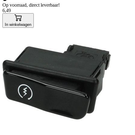
Op voorraad, direct leverbaar!
6,49
In winkelwagen