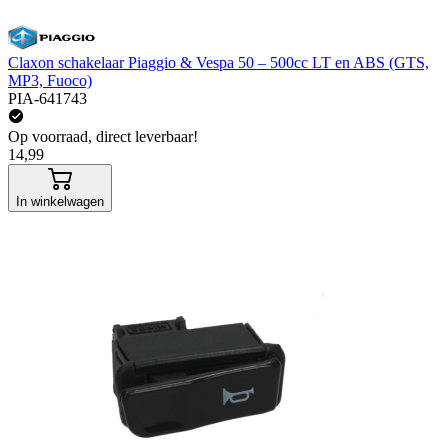
Claxon schakelaar Piaggio & Vespa 50 – 500cc LT en ABS (GTS,
MP3, Fuoco)
PIA-641743
Op voorraad, direct leverbaar!
14,99
In winkelwagen