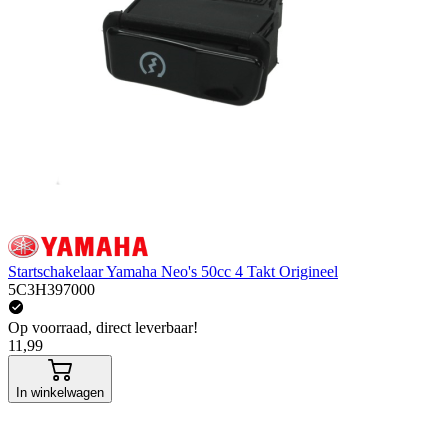
Startschakelaar Yamaha Neo's 50cc 4 Takt Origineel
5C3H397000
Op voorraad, direct leverbaar!
11,99
In winkelwagen