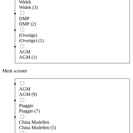
Widek
Widek
(3)
DMP
DMP
(2)
(Overige)
(Overige)
(1)
AGM
AGM
(1)
Merk scooter
AGM
AGM
(9)
Piaggio
Piaggio
(7)
China Modellen
China Modellen
(5)