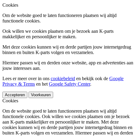
Cookies
Om de website goed te laten functioneren plaatsen wij altijd
functionele cookies.
Ook willen we cookies plaatsen om je bezoek aan K-parts
makkelijker en persoonlijker te maken.
Met deze cookies kunnen wij en derde partijen jouw internetgedrag
binnen en buiten K-parts volgen en verzamelen.
Hiermee passen wij en derden onze website, app en advertenties aan
jouw interesses aan.
Lees er meer over in ons
cookiebeleid
en bekijk ook de
Google
Privacy & Terms
en het
Google Safety Center
.
Accepteren
Voorkeuren
Cookies
Om de website goed te laten functioneren plaatsen wij altijd
functionele cookies. Ook willen we cookies plaatsen om je bezoek
aan K-parts makkelijker en persoonlijker te maken. Met deze
cookies kunnen wij en derde partijen jouw internetgedrag binnen en
buiten K-parts volgen en verzamelen. Hiermee passen wij en derden