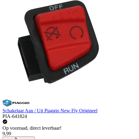
Schakelaar Aan / Uit Piaggio New Fly Origineel
PIA-641824
Op voorraad, direct leverbaar!
9,99