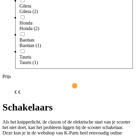
Gilera
Gilera
(2)
Honda
Honda
(2)
Baotian
Baotian
(1)
Tauris
Tauris
(1)
Prijs
€
€
Schakelaars
Als het knipperlicht, de claxon of de elektrische start van je scooter
het niet doet, kan het probleem liggen bij de scooter schakelaar.
Deze kun je in de webshop van K-Parts heel eenvoudig online