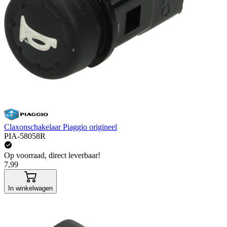
Claxonschakelaar Piaggio origineel
PIA-58058R
Op voorraad, direct leverbaar!
7,99
In winkelwagen