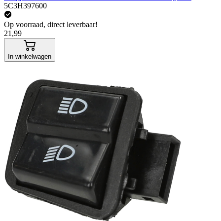
5C3H397600
Op voorraad, direct leverbaar!
21,99
In winkelwagen