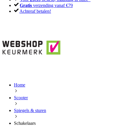
Gratis
verzending vanaf €79
Achteraf betalen!
Home
Scooter
Spiegels & sturen
Schakelaars