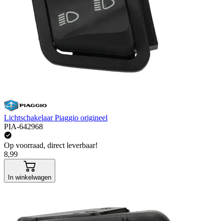
Lichtschakelaar Piaggio origineel
PIA-642968
Op voorraad, direct leverbaar!
8,99
In winkelwagen