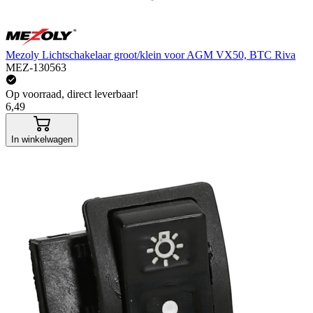
Mezoly Lichtschakelaar groot/klein voor AGM VX50, BTC Riva
MEZ-130563
Op voorraad, direct leverbaar!
6,49
In winkelwagen