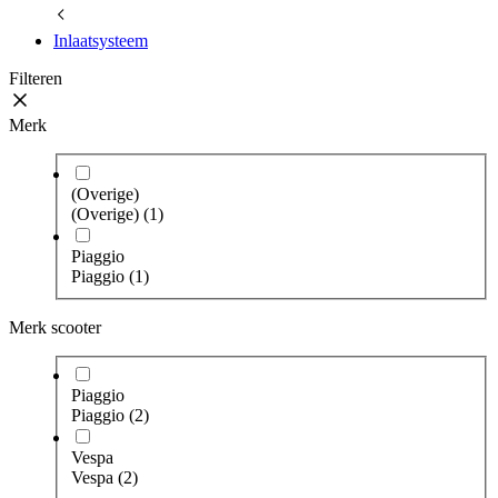
Inlaatsysteem
Filteren
Merk
(Overige)
(Overige)
(1)
Piaggio
Piaggio
(1)
Merk scooter
Piaggio
Piaggio
(2)
Vespa
Vespa
(2)