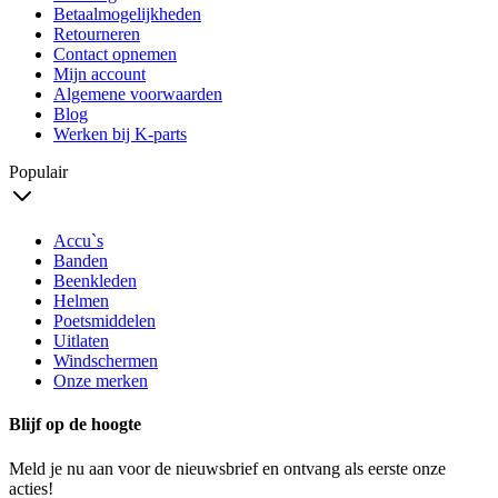
Betaalmogelijkheden
Retourneren
Contact opnemen
Mijn account
Algemene voorwaarden
Blog
Werken bij K-parts
Populair
Accu`s
Banden
Beenkleden
Helmen
Poetsmiddelen
Uitlaten
Windschermen
Onze merken
Blijf op de hoogte
Meld je nu aan voor de nieuwsbrief en ontvang als eerste onze
acties!