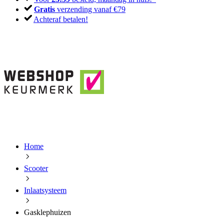
Gratis
verzending vanaf €79
Achteraf betalen!
Home
Scooter
Inlaatsysteem
Gasklephuizen