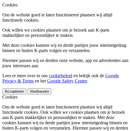
Cookies
Om de website goed te laten functioneren plaatsen wij altijd
functionele cookies.
Ook willen we cookies plaatsen om je bezoek aan K-parts
makkelijker en persoonlijker te maken.
Met deze cookies kunnen wij en derde partijen jouw internetgedrag
binnen en buiten K-parts volgen en verzamelen.
Hiermee passen wij en derden onze website, app en advertenties aan
jouw interesses aan.
Lees er meer over in ons
cookiebeleid
en bekijk ook de
Google
Privacy & Terms
en het
Google Safety Center
.
Accepteren
Voorkeuren
Cookies
Om de website goed te laten functioneren plaatsen wij altijd
functionele cookies. Ook willen we cookies plaatsen om je bezoek
aan K-parts makkelijker en persoonlijker te maken. Met deze
cookies kunnen wij en derde partijen jouw internetgedrag binnen en
buiten K-parts volgen en verzamelen. Hiermee passen wij en derden