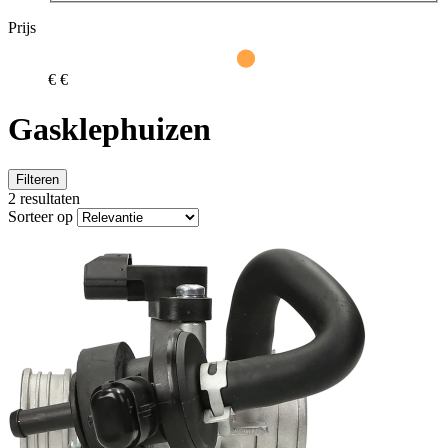
Prijs
€
€
Gasklephuizen
Filteren
2 resultaten
Sorteer op