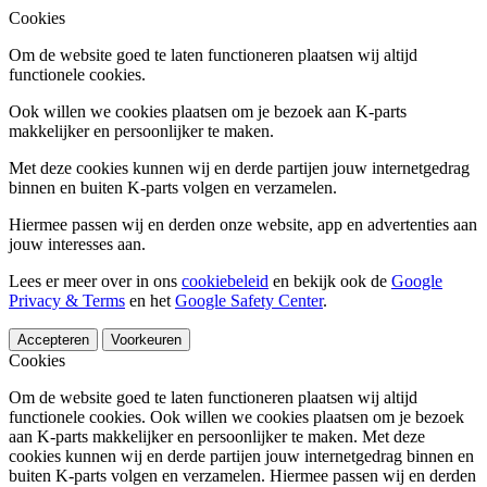
Cookies
Om de website goed te laten functioneren plaatsen wij altijd
functionele cookies.
Ook willen we cookies plaatsen om je bezoek aan K-parts
makkelijker en persoonlijker te maken.
Met deze cookies kunnen wij en derde partijen jouw internetgedrag
binnen en buiten K-parts volgen en verzamelen.
Hiermee passen wij en derden onze website, app en advertenties aan
jouw interesses aan.
Lees er meer over in ons
cookiebeleid
en bekijk ook de
Google
Privacy & Terms
en het
Google Safety Center
.
Accepteren
Voorkeuren
Cookies
Om de website goed te laten functioneren plaatsen wij altijd
functionele cookies. Ook willen we cookies plaatsen om je bezoek
aan K-parts makkelijker en persoonlijker te maken. Met deze
cookies kunnen wij en derde partijen jouw internetgedrag binnen en
buiten K-parts volgen en verzamelen. Hiermee passen wij en derden