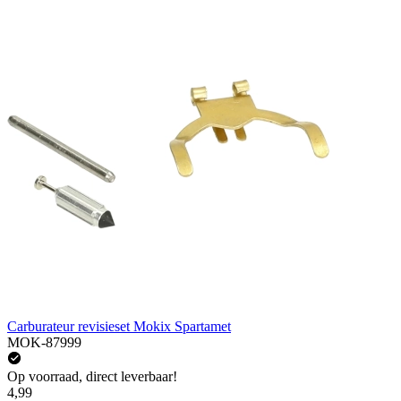
Carburateur revisieset Mokix Spartamet
MOK-87999
Op voorraad, direct leverbaar!
4,99