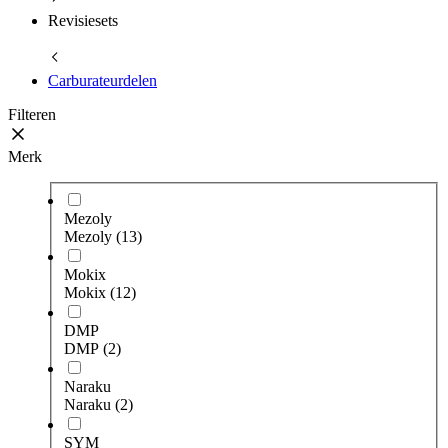
Revisiesets
Carburateurdelen
Filteren
Merk
Mezoly
Mezoly
(13)
Mokix
Mokix
(12)
DMP
DMP
(2)
Naraku
Naraku
(2)
SYM