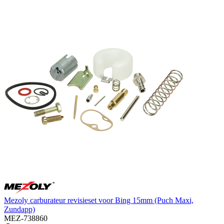
Mezoly carburateur revisieset voor Bing 15mm (Puch Maxi,
Zundapp)
MEZ-738860