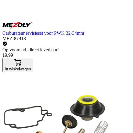
Carburateur revisieset voor PWK 32-34mm
MEZ-879181
Op voorraad, direct leverbaar!
19,99
In winkelwagen