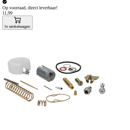
Op voorraad, direct leverbaar!
11,99
In winkelwagen