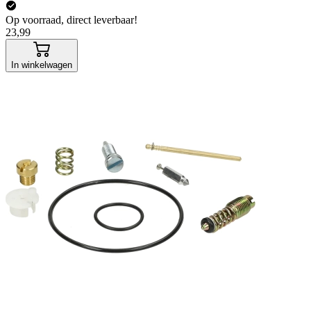
Op voorraad, direct leverbaar!
23,99
In winkelwagen