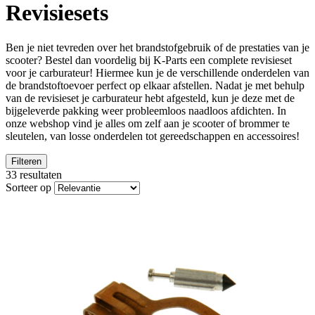
Revisiesets
Ben je niet tevreden over het brandstofgebruik of de prestaties van je
scooter? Bestel dan voordelig bij K-Parts een complete revisieset
voor je carburateur! Hiermee kun je de verschillende onderdelen van
de brandstoftoevoer perfect op elkaar afstellen. Nadat je met behulp
van de revisieset je carburateur hebt afgesteld, kun je deze met de
bijgeleverde pakking weer probleemloos naadloos afdichten. In
onze webshop vind je alles om zelf aan je scooter of brommer te
sleutelen, van losse onderdelen tot gereedschappen en accessoires!
Filteren
33 resultaten
Sorteer op