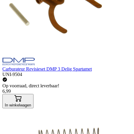
Carburateur Revisieset DMP 3 Delig Spartamet
UNI-9504
Op voorraad, direct leverbaar!
6,99
In winkelwagen