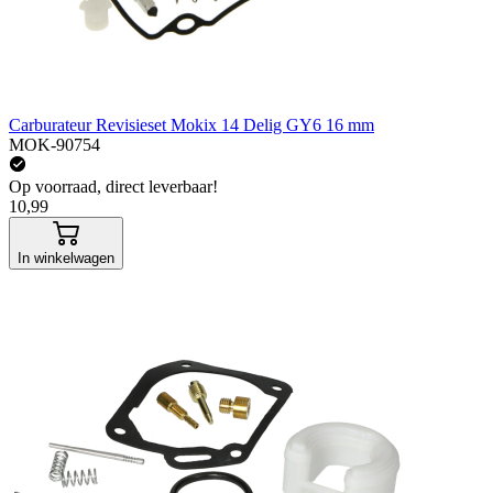
Carburateur Revisieset Mokix 14 Delig GY6 16 mm
MOK-90754
Op voorraad, direct leverbaar!
10,99
In winkelwagen