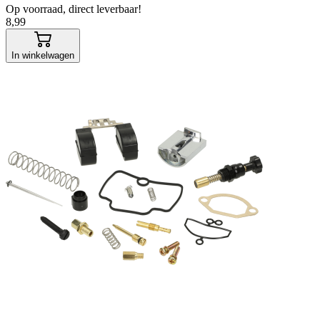
Op voorraad, direct leverbaar!
8,99
In winkelwagen