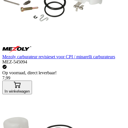
Mezoly carburateur revisieset voor CPI / minarelli carburateurs
MEZ-545094
Op voorraad, direct leverbaar!
7,99
In winkelwagen