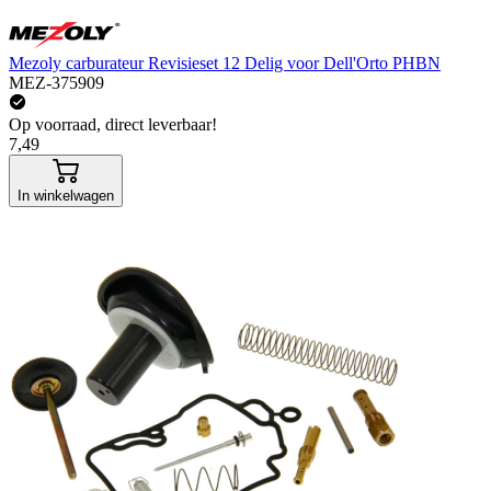
Mezoly carburateur Revisieset 12 Delig voor Dell'Orto PHBN
MEZ-375909
Op voorraad, direct leverbaar!
7,49
In winkelwagen