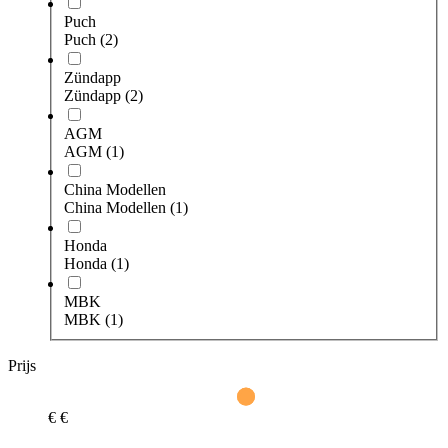
Puch
Puch
(2)
Zündapp
Zündapp
(2)
AGM
AGM
(1)
China Modellen
China Modellen
(1)
Honda
Honda
(1)
MBK
MBK
(1)
Prijs
€
€