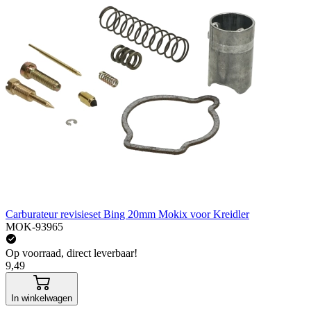
Carburateur revisieset Bing 20mm Mokix voor Kreidler
MOK-93965
Op voorraad, direct leverbaar!
9,49
In winkelwagen