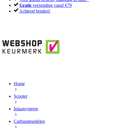
Gratis
verzending vanaf €79
Achteraf betalen!
Home
Scooter
Inlaatsysteem
Carburateurdelen