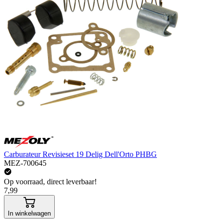
Carburateur Revisieset 19 Delig Dell'Orto PHBG
MEZ-700645
Op voorraad, direct leverbaar!
7,99
In winkelwagen