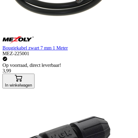
Bougiekabel zwart 7 mm 1 Meter
MEZ-225001
Op voorraad, direct leverbaar!
3,99
In winkelwagen