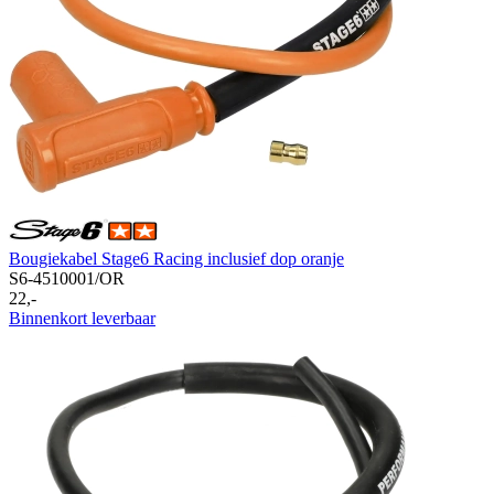
Bougiekabel Stage6 Racing inclusief dop oranje
S6-4510001/OR
22,-
Binnenkort leverbaar