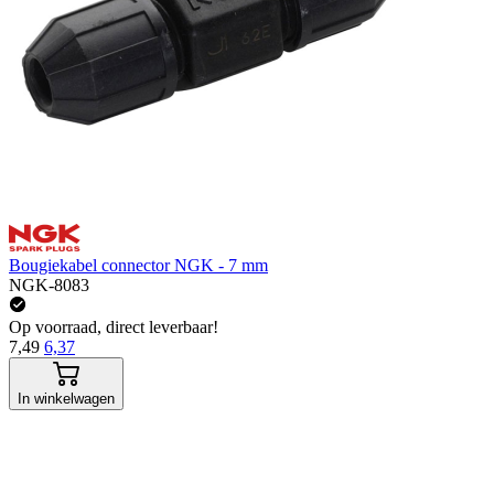
Bougiekabel connector NGK - 7 mm
NGK-8083
Op voorraad, direct leverbaar!
7,49
6,37
In winkelwagen