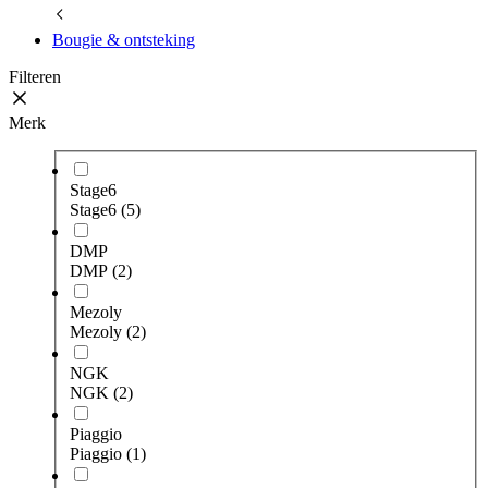
Bougie & ontsteking
Filteren
Merk
Stage6
Stage6
(5)
DMP
DMP
(2)
Mezoly
Mezoly
(2)
NGK
NGK
(2)
Piaggio
Piaggio
(1)