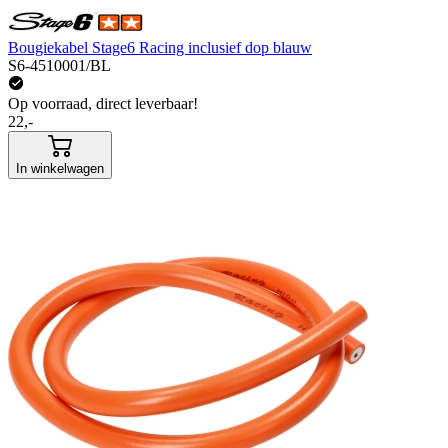
Bougiekabel Stage6 Racing inclusief dop blauw
S6-4510001/BL
Op voorraad, direct leverbaar!
22,-
In winkelwagen