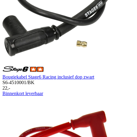
Bougiekabel Stage6 Racing inclusief dop zwart
S6-4510001/BK
22,-
Binnenkort leverbaar