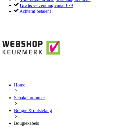
Gratis
verzending vanaf €79
Achteraf betalen!
Home
Schakelbrommer
Bougie & ontsteking
Bougiekabels