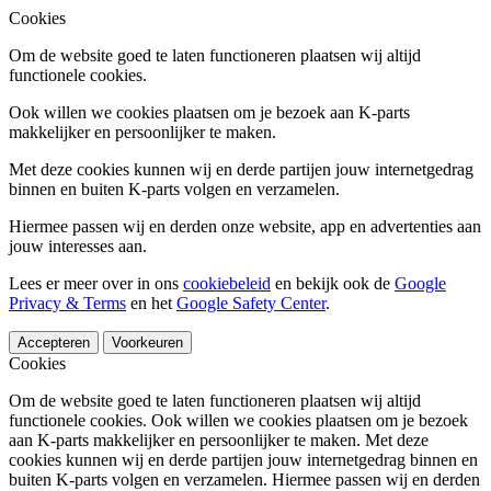
Cookies
Om de website goed te laten functioneren plaatsen wij altijd
functionele cookies.
Ook willen we cookies plaatsen om je bezoek aan K-parts
makkelijker en persoonlijker te maken.
Met deze cookies kunnen wij en derde partijen jouw internetgedrag
binnen en buiten K-parts volgen en verzamelen.
Hiermee passen wij en derden onze website, app en advertenties aan
jouw interesses aan.
Lees er meer over in ons
cookiebeleid
en bekijk ook de
Google
Privacy & Terms
en het
Google Safety Center
.
Accepteren
Voorkeuren
Cookies
Om de website goed te laten functioneren plaatsen wij altijd
functionele cookies. Ook willen we cookies plaatsen om je bezoek
aan K-parts makkelijker en persoonlijker te maken. Met deze
cookies kunnen wij en derde partijen jouw internetgedrag binnen en
buiten K-parts volgen en verzamelen. Hiermee passen wij en derden