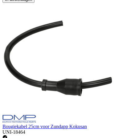
Bougiekabel 25cm voor Zundapp Kokusan
UNI-18464