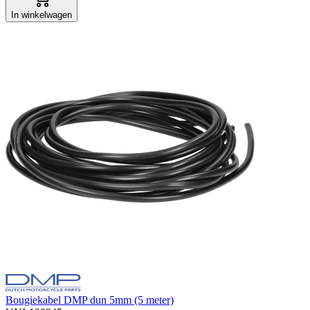
In winkelwagen
Bougiekabel DMP dun 5mm (5 meter)