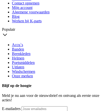
Contact opnemen
Mijn account
Algemene voorwaarden
Blog
Werken bij K-parts
Populair
Accu`s
Banden
Beenkleden
Helmen
Poetsmiddelen
Uitlaten
Windschermen
Onze merken
Blijf op de hoogte
Meld je nu aan voor de nieuwsbrief en ontvang als eerste onze
acties!
E-mailadres