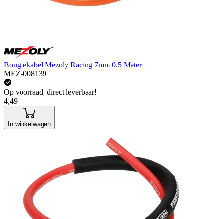
Bougiekabel Mezoly Racing 7mm 0.5 Meter
MEZ-008139
Op voorraad, direct leverbaar!
4,49
In winkelwagen