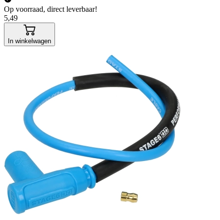
Op voorraad, direct leverbaar!
5,49
In winkelwagen