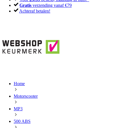
Gratis
verzending vanaf €79
Achteraf betalen!
Home
Motorscooter
MP3
500 ABS