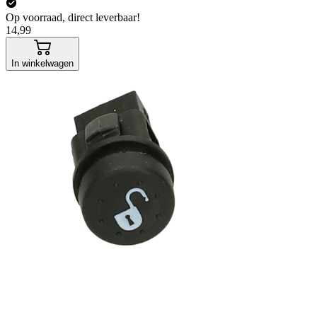
Op voorraad, direct leverbaar!
14,99
In winkelwagen