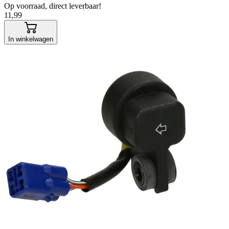
Op voorraad, direct leverbaar!
11,99
In winkelwagen