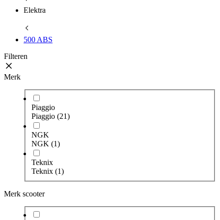
Elektra
500 ABS
Filteren
Merk
Piaggio
Piaggio
(21)
NGK
NGK
(1)
Teknix
Teknix
(1)
Merk scooter