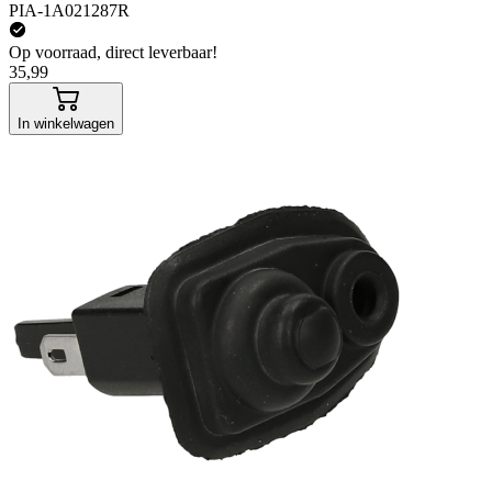
PIA-1A021287R
Op voorraad, direct leverbaar!
35,99
In winkelwagen