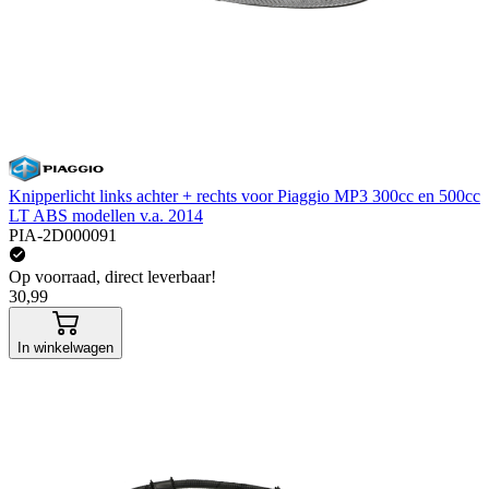
Knipperlicht links achter + rechts voor Piaggio MP3 300cc en 500cc
LT ABS modellen v.a. 2014
PIA-2D000091
Op voorraad, direct leverbaar!
30,99
In winkelwagen