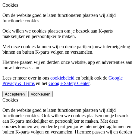
Cookies
Om de website goed te laten functioneren plaatsen wij altijd
functionele cookies.
Ook willen we cookies plaatsen om je bezoek aan K-parts
makkelijker en persoonlijker te maken.
Met deze cookies kunnen wij en derde partijen jouw internetgedrag
binnen en buiten K-parts volgen en verzamelen.
Hiermee passen wij en derden onze website, app en advertenties aan
jouw interesses aan.
Lees er meer over in ons
cookiebeleid
en bekijk ook de
Google
Privacy & Terms
en het
Google Safety Center
.
Accepteren
Voorkeuren
Cookies
Om de website goed te laten functioneren plaatsen wij altijd
functionele cookies. Ook willen we cookies plaatsen om je bezoek
aan K-parts makkelijker en persoonlijker te maken. Met deze
cookies kunnen wij en derde partijen jouw internetgedrag binnen en
buiten K-parts volgen en verzamelen. Hiermee passen wij en derden