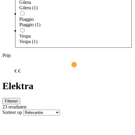
Gilera
Gilera
(1)
Piaggio
Piaggio
(1)
Vespa
Vespa
(1)
Prijs
€
€
Elektra
Filteren
23 resultaten
Sorteer op