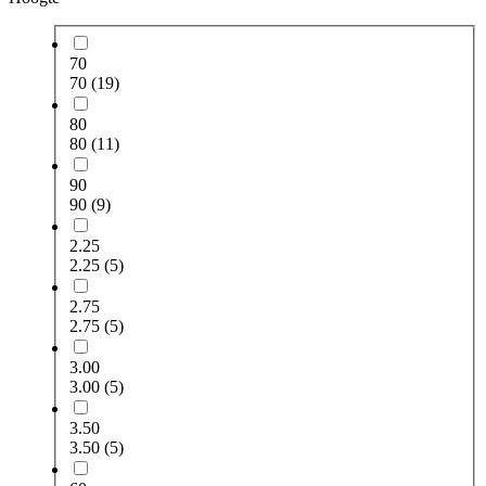
70
70
(19)
80
80
(11)
90
90
(9)
2.25
2.25
(5)
2.75
2.75
(5)
3.00
3.00
(5)
3.50
3.50
(5)