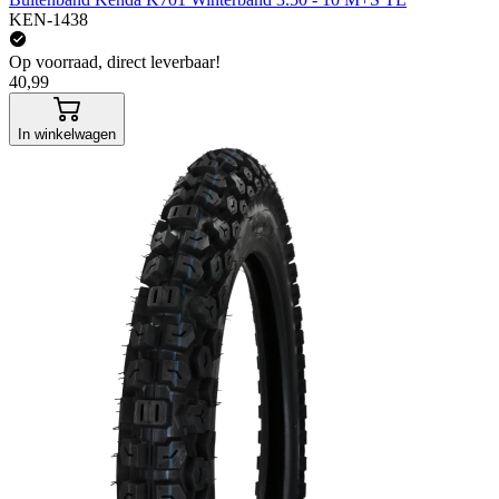
KEN-1438
Op voorraad, direct leverbaar!
40,99
In winkelwagen