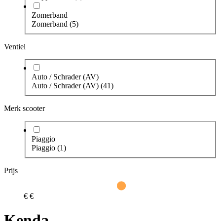
Zomerband
Zomerband
(5)
Ventiel
Auto / Schrader (AV)
Auto / Schrader (AV)
(41)
Merk scooter
Piaggio
Piaggio
(1)
Prijs
€
€
Kenda