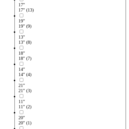
17"
17"
(13)
19"
19"
(9)
13"
13"
(8)
18"
18"
(7)
14"
14"
(4)
21"
21"
(3)
11"
11"
(2)
20"
20"
(1)