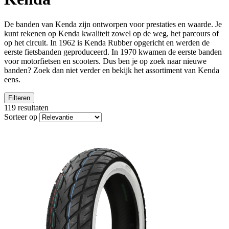
De banden van Kenda zijn ontworpen voor prestaties en waarde. Je
kunt rekenen op Kenda kwaliteit zowel op de weg, het parcours of
op het circuit. In 1962 is Kenda Rubber opgericht en werden de
eerste fietsbanden geproduceerd. In 1970 kwamen de eerste banden
voor motorfietsen en scooters. Dus ben je op zoek naar nieuwe
banden? Zoek dan niet verder en bekijk het assortiment van Kenda
eens.
Filteren
119 resultaten
Sorteer op