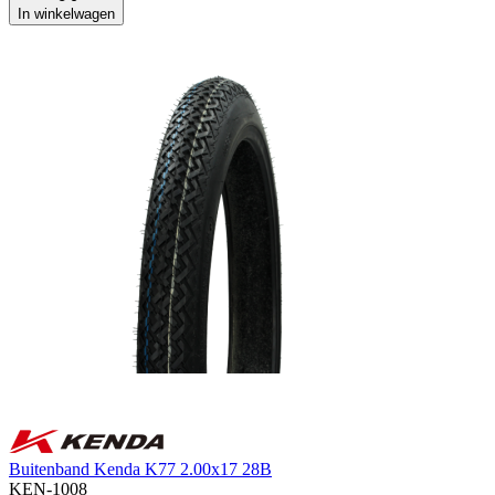
In winkelwagen
Buitenband Kenda K77 2.00x17 28B
KEN-1008