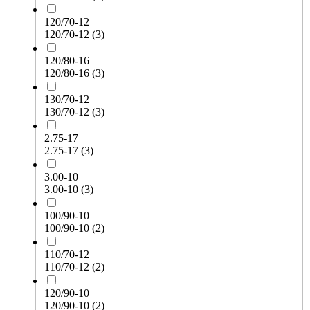
120/70-12
120/70-12
(3)
120/80-16
120/80-16
(3)
130/70-12
130/70-12
(3)
2.75-17
2.75-17
(3)
3.00-10
3.00-10
(3)
100/90-10
100/90-10
(2)
110/70-12
110/70-12
(2)
120/90-10
120/90-10
(2)