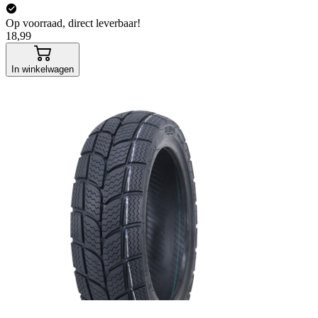
Op voorraad, direct leverbaar!
18,99
In winkelwagen