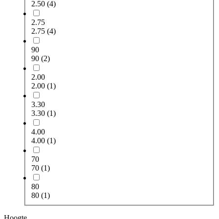
2.50
(4)
2.75
2.75
(4)
90
90
(2)
2.00
2.00
(1)
3.30
3.30
(1)
4.00
4.00
(1)
70
70
(1)
80
80
(1)
Hoogte