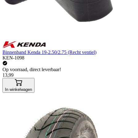
Binnenband Kenda 19-2.50/2.75 (Recht ventiel)
KEN-1098
Op voorraad, direct leverbaar!
13,99
In winkelwagen