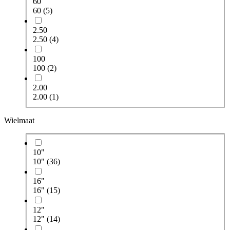
60
60
(5)
2.50
2.50
(4)
100
100
(2)
2.00
2.00
(1)
Wielmaat
10"
10"
(36)
16"
16"
(15)
12"
12"
(14)