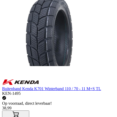
Buitenband Kenda K701 Winterband 110 / 70 - 11 M+S TL
KEN-1495
Op voorraad, direct leverbaar!
38,99