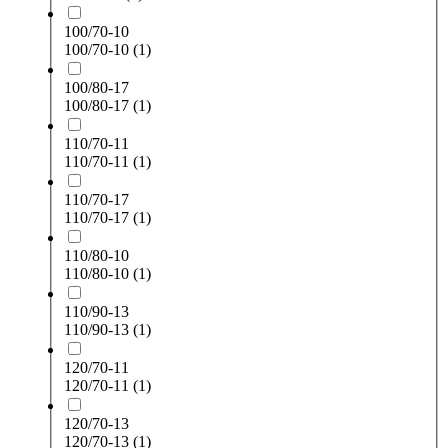
100/70-10
100/70-10
(1)
100/80-17
100/80-17
(1)
110/70-11
110/70-11
(1)
110/70-17
110/70-17
(1)
110/80-10
110/80-10
(1)
110/90-13
110/90-13
(1)
120/70-11
120/70-11
(1)
120/70-13
120/70-13
(1)