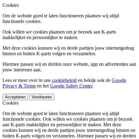
Cookies
Om de website goed te laten functioneren plaatsen wij altijd
functionele cookies.
Ook willen we cookies plaatsen om je bezoek aan K-parts
makkelijker en persoonlijker te maken.
Met deze cookies kunnen wij en derde partijen jouw internetgedrag
binnen en buiten K-parts volgen en verzamelen.
Hiermee passen wij en derden onze website, app en advertenties aan
jouw interesses aan.
Lees er meer over in ons
cookiebeleid
en bekijk ook de
Google
Privacy & Terms
en het
Google Safety Center
.
Accepteren
Voorkeuren
Cookies
Om de website goed te laten functioneren plaatsen wij altijd
functionele cookies. Ook willen we cookies plaatsen om je bezoek
aan K-parts makkelijker en persoonlijker te maken. Met deze
cookies kunnen wij en derde partijen jouw internetgedrag binnen en
buiten K-parts volgen en verzamelen. Hiermee passen wij en derden