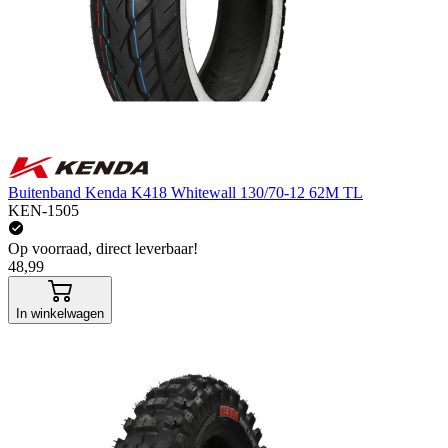
Buitenband Kenda K418 Whitewall 130/70-12 62M TL
KEN-1505
Op voorraad, direct leverbaar!
48,99
In winkelwagen