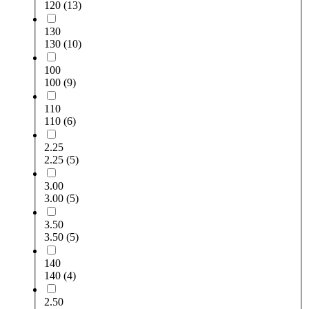
120
(13)
130
130
(10)
100
100
(9)
110
110
(6)
2.25
2.25
(5)
3.00
3.00
(5)
3.50
3.50
(5)
140
140
(4)
2.50