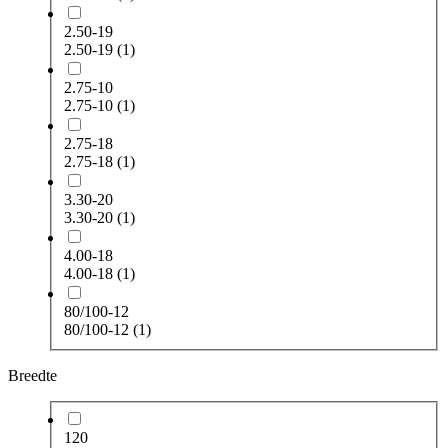
2.50-19
2.50-19
(1)
2.75-10
2.75-10
(1)
2.75-18
2.75-18
(1)
3.30-20
3.30-20
(1)
4.00-18
4.00-18
(1)
80/100-12
80/100-12
(1)
Breedte
120