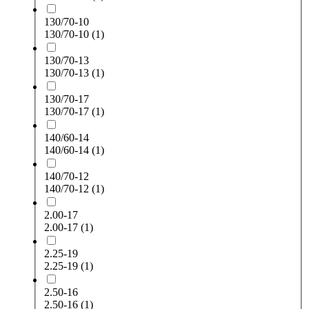
130/70-10
130/70-10
(1)
130/70-13
130/70-13
(1)
130/70-17
130/70-17
(1)
140/60-14
140/60-14
(1)
140/70-12
140/70-12
(1)
2.00-17
2.00-17
(1)
2.25-19
2.25-19
(1)
2.50-16
2.50-16
(1)