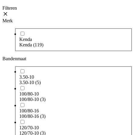
Filteren
Merk
Kenda
Kenda
(119)
Bandenmaat
3.50-10
3.50-10
(5)
100/80-10
100/80-10
(3)
100/80-16
100/80-16
(3)
120/70-10
120/70-10
(3)