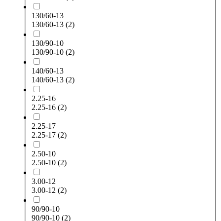
130/60-13
130/60-13
(2)
130/90-10
130/90-10
(2)
140/60-13
140/60-13
(2)
2.25-16
2.25-16
(2)
2.25-17
2.25-17
(2)
2.50-10
2.50-10
(2)
3.00-12
3.00-12
(2)
90/90-10
90/90-10
(2)