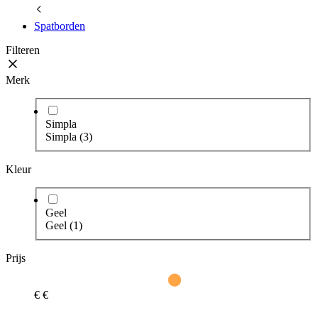
Spatborden
Filteren
Merk
Simpla
Simpla
(3)
Kleur
Geel
Geel
(1)
Prijs
€
€