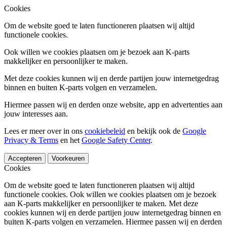
Cookies
Om de website goed te laten functioneren plaatsen wij altijd
functionele cookies.
Ook willen we cookies plaatsen om je bezoek aan K-parts
makkelijker en persoonlijker te maken.
Met deze cookies kunnen wij en derde partijen jouw internetgedrag
binnen en buiten K-parts volgen en verzamelen.
Hiermee passen wij en derden onze website, app en advertenties aan
jouw interesses aan.
Lees er meer over in ons
cookiebeleid
en bekijk ook de
Google
Privacy & Terms
en het
Google Safety Center
.
Accepteren
Voorkeuren
Cookies
Om de website goed te laten functioneren plaatsen wij altijd
functionele cookies. Ook willen we cookies plaatsen om je bezoek
aan K-parts makkelijker en persoonlijker te maken. Met deze
cookies kunnen wij en derde partijen jouw internetgedrag binnen en
buiten K-parts volgen en verzamelen. Hiermee passen wij en derden