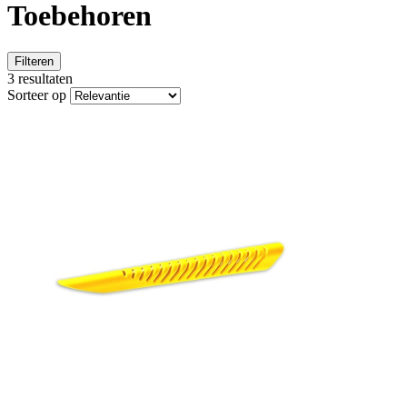
Toebehoren
Filteren
3 resultaten
Sorteer op