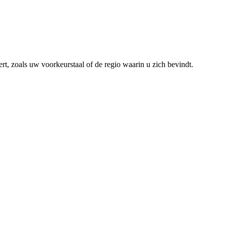
rt, zoals uw voorkeurstaal of de regio waarin u zich bevindt.