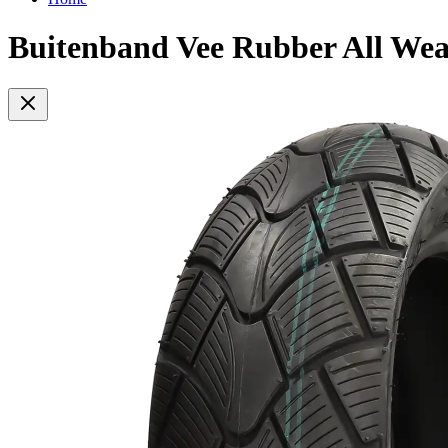
Buitenband Vee Rubber All We