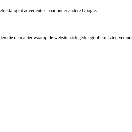
trekking tot advertenties naar onder andere Google.
den die de manier waarop de website zich gedraagt of eruit ziet, verande