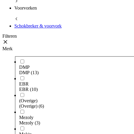
Voorvorken
Schokbreker & voorvork
Filteren
Merk
DMP
DMP
(13)
EBR
EBR
(10)
(Overige)
(Overige)
(6)
Mezoly
Mezoly
(3)