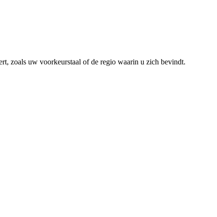
rt, zoals uw voorkeurstaal of de regio waarin u zich bevindt.