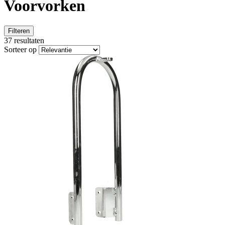
Voorvorken
Filteren
37 resultaten
Sorteer op