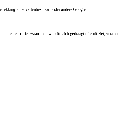
trekking tot advertenties naar onder andere Google.
den die de manier waarop de website zich gedraagt of eruit ziet, verande